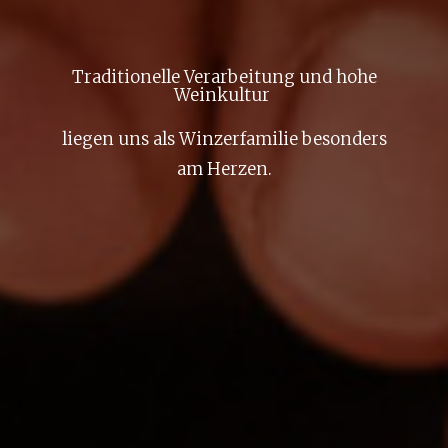
Traditionelle Verarbeitung und hohe
Weinkultur
liegen uns als Winzerfamilie besonders
am Herzen.