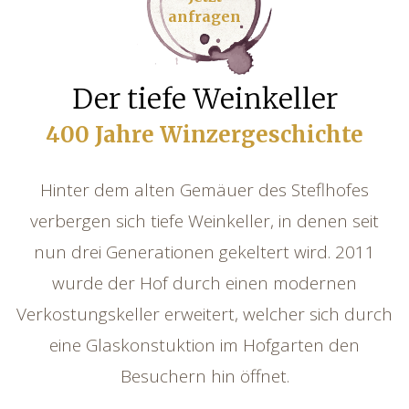
anfragen
Der tiefe Weinkeller
400 Jahre Winzergeschichte
Hinter dem alten Gemäuer des Steflhofes
verbergen sich tiefe Weinkeller, in denen seit
nun drei Generationen gekeltert wird. 2011
wurde der Hof durch einen modernen
Verkostungskeller erweitert, welcher sich durch
eine Glaskonstuktion im Hofgarten den
Besuchern hin öffnet.